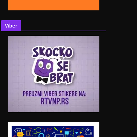
Viber