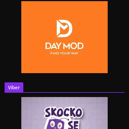
Viber