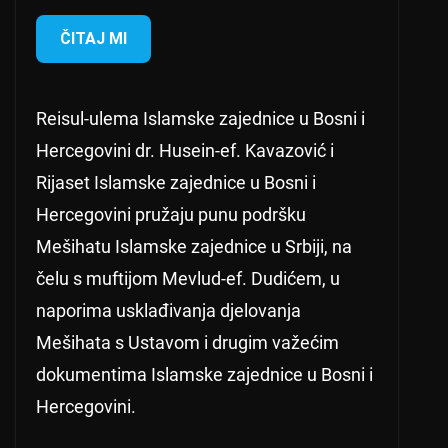
ČITAJ MI
Reisul-ulema Islamske zajednice u Bosni i
Hercegovini dr. Husein-ef. Kavazović i
Rijaset Islamske zajednice u Bosni i
Hercegovini pružaju punu podršku
Mešihatu Islamske zajednice u Srbiji, na
čelu s muftijom Mevlud-ef. Dudićem, u
naporima usklađivanja djelovanja
Mešihata s Ustavom i drugim važećim
dokumentima Islamske zajednice u Bosni i
Hercegovini.