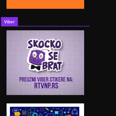
Viber