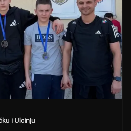
ku i Ulcinju