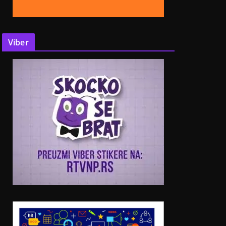
Viber