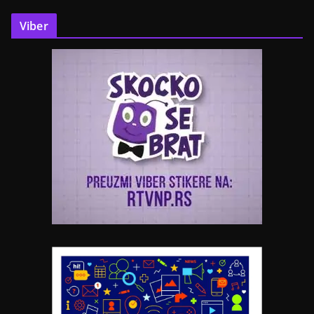
Viber