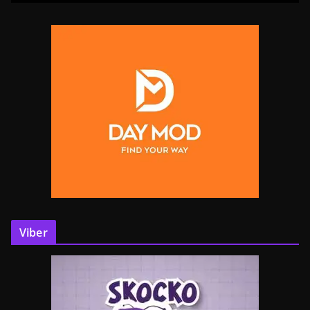
Viber