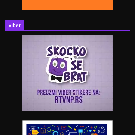
Viber