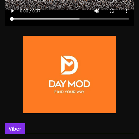
Viber