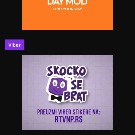
Viber