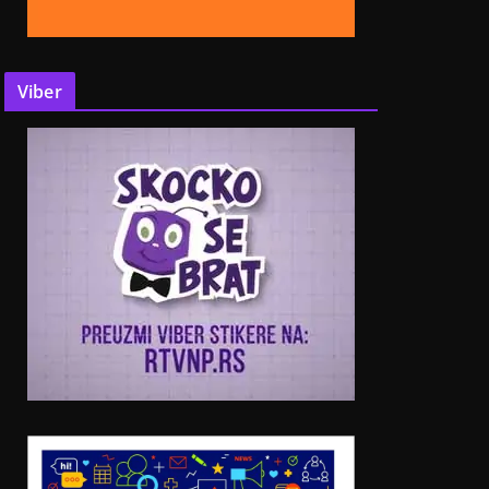
Viber