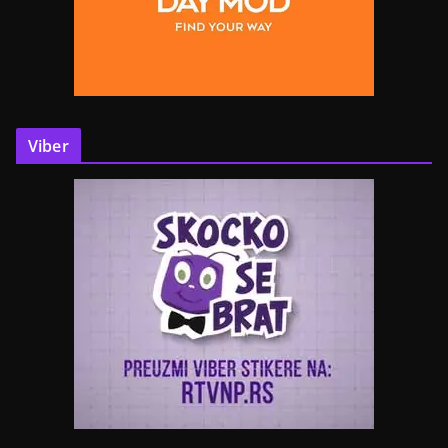
Viber