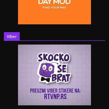
Viber