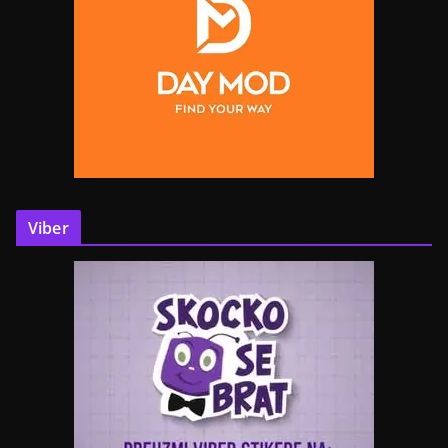
Viber