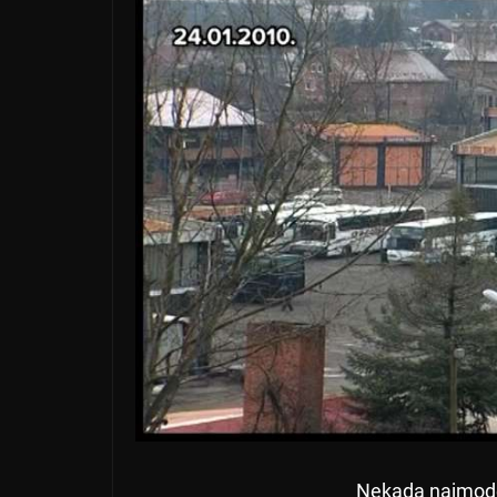
Nekada najmode