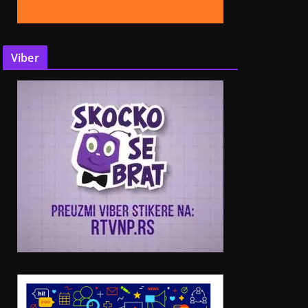
Viber