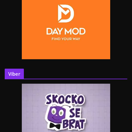
Viber