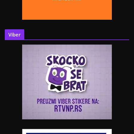
Viber