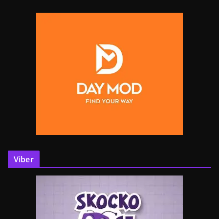
Viber