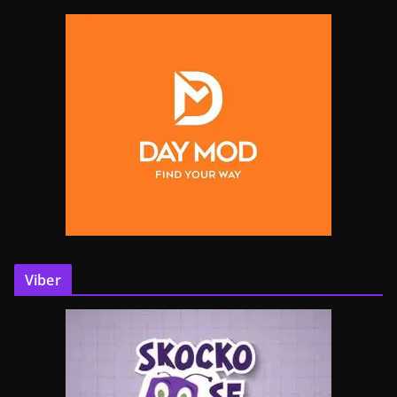
Viber