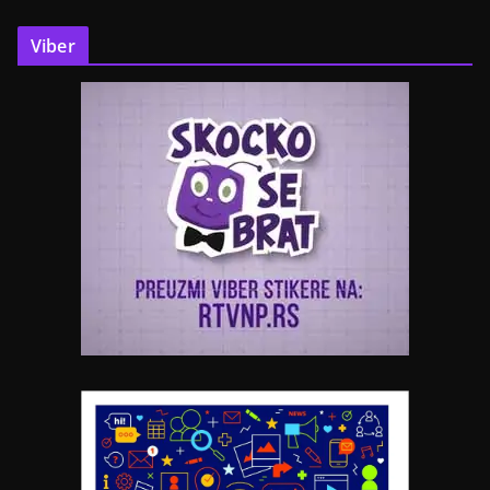
Viber