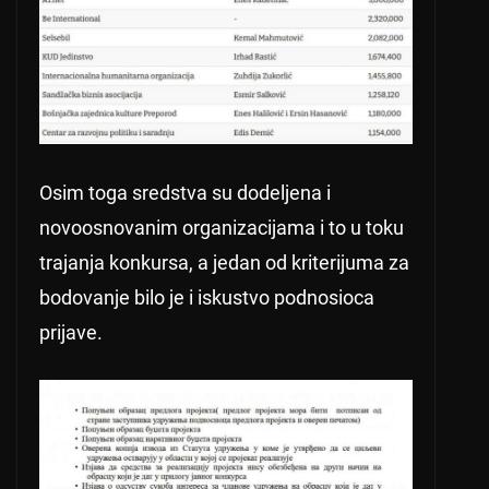
Osim toga sredstva su dodeljena i
novoosnovanim organizacijama i to u toku
trajanja konkursa, a jedan od kriterijuma za
bodovanje bilo je i iskustvo podnosioca
prijave.