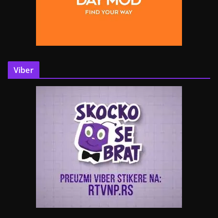
Viber