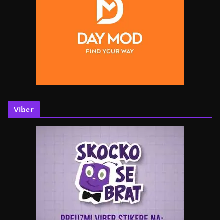
Viber