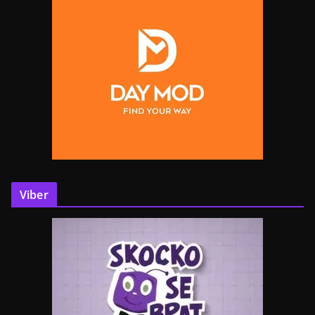
Viber