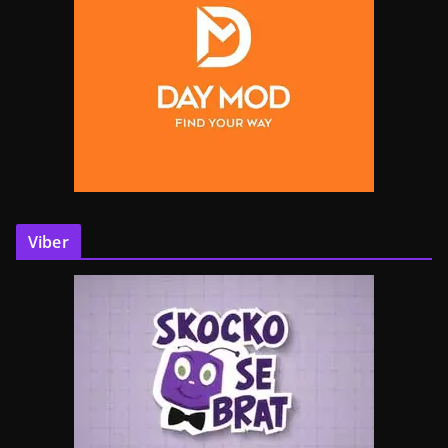
Viber