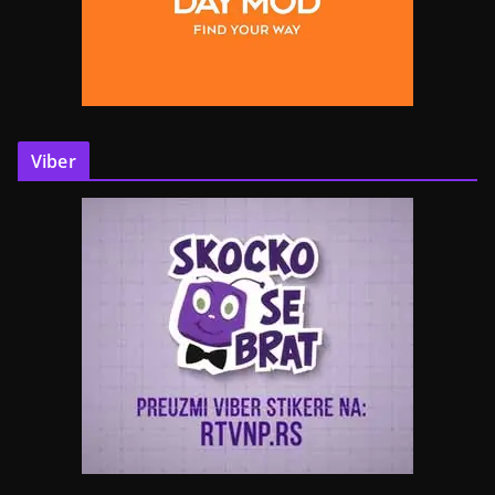
Viber