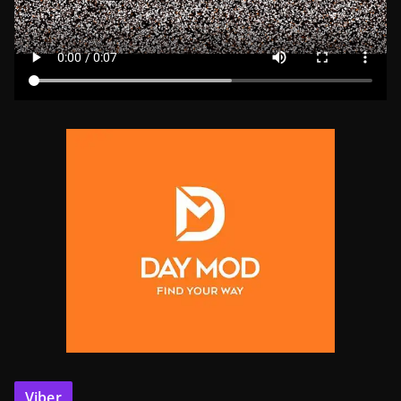
Viber