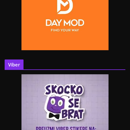
Viber