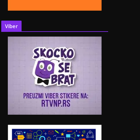
Viber