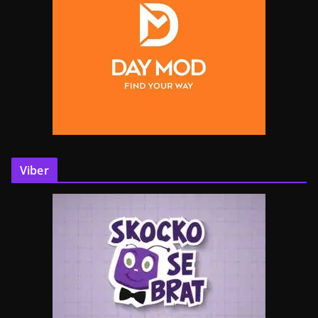
Viber