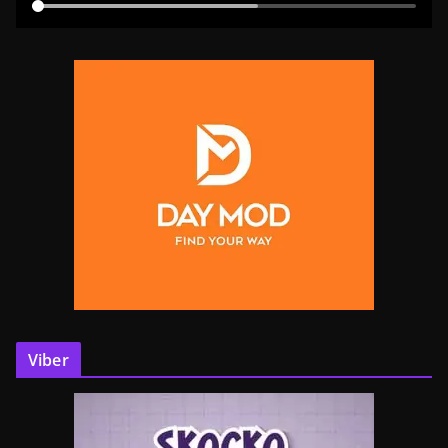
Viber