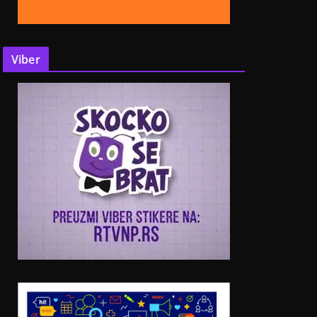
Viber