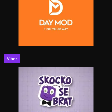
Viber