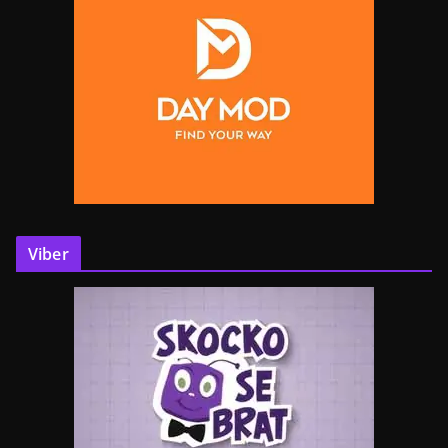
Viber