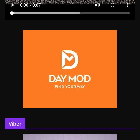
Viber