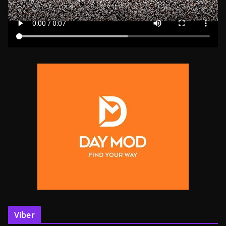
Viber