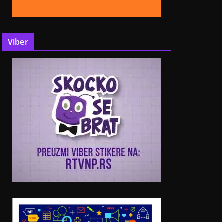
Viber