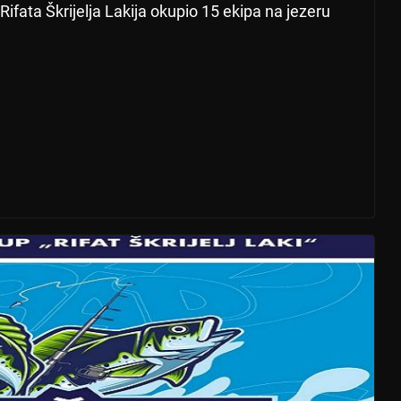
Rifata Škrijelja Lakija okupio 15 ekipa na jezeru