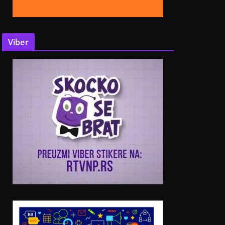
Viber