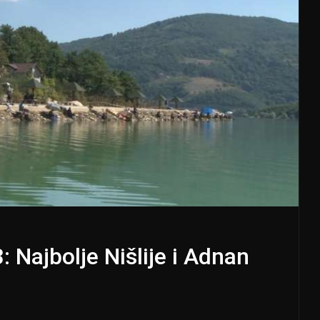
 Najbolje Nišlije i Adnan