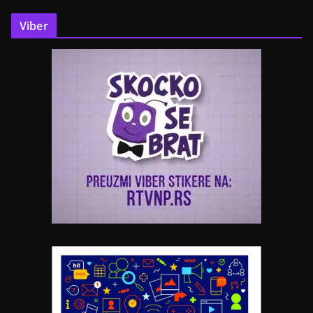
Viber