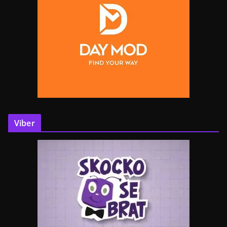
Viber