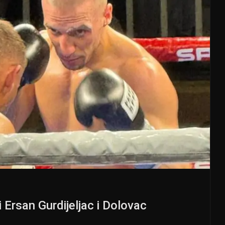
i Ersan Gurdijeljac i Dolovac