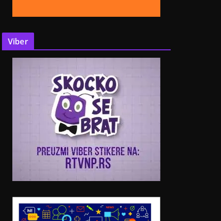
Viber