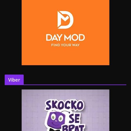
Viber