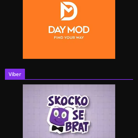
Viber