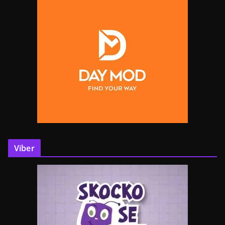
Viber