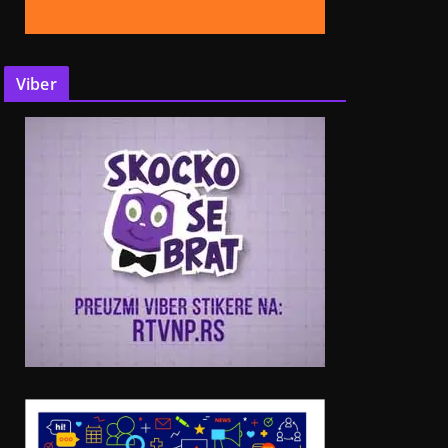
Viber