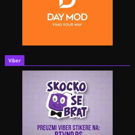
Viber