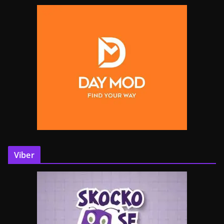
Viber