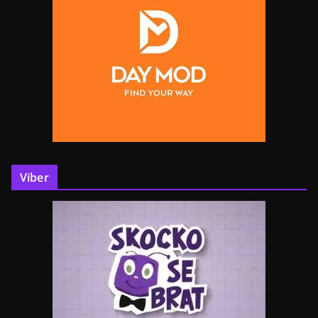
Viber