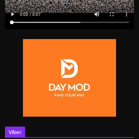
Viber