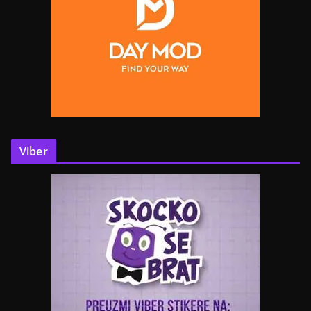
Viber