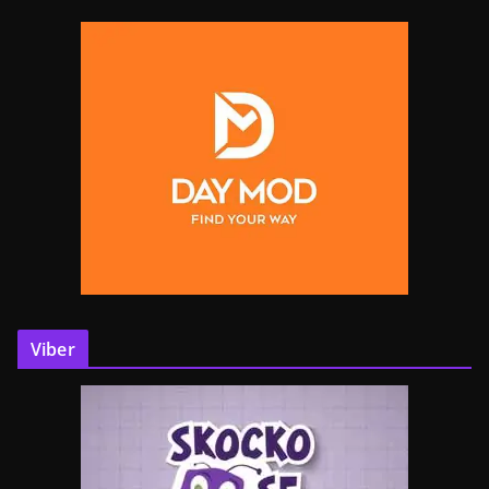
Viber