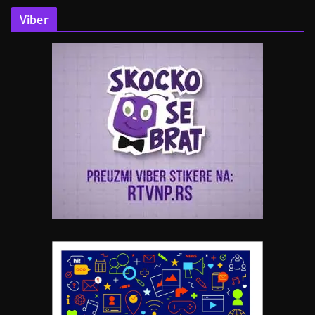
Viber